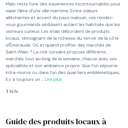
Malo reste l’une des expériences incontournables pour
saisir l’âme d’une ville maritime. Entre odeurs
alléchantes et accent du pays malouin, ces rendez-
vous gourmands séduisent autant les habitués que les
visiteurs curieux. Les étals débordent de produits
locaux, témoignant de la richesse du terroir de la côte
d’Émeraude. Où et quand profiter des marchés de
Saint-Malo ? La cité corsaire propose différents
marchés tout au long de la semaine, chacun avec ses
spécialités et son ambiance propre. Que l’on séjourne
intra-muros ou dans l’un des quartiers emblématiques,
il y a toujours un …
Lire plus
TAGS:
Guide des produits locaux à