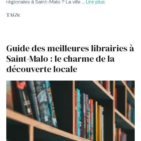
régionales à Saint-Malo ? La ville …
Lire plus
TAGS:
Guide des meilleures librairies à
Saint-Malo : le charme de la
découverte locale