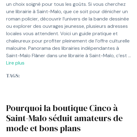
un choix soigné pour tous les goûts. Si vous cherchez
une librairie à Saint-Malo, que ce soit pour dénicher un
roman policier, découvrir l’univers de la bande dessinée
ou explorer des ouvrages jeunesse, plusieurs adresses
locales vous attendent. Voici un guide pratique et
chaleureux pour profiter pleinement de l’offre culturelle
malouine. Panorama des librairies indépendantes à
Saint-Malo Flâner dans une librairie à Saint-Malo, c’est …
Lire plus
TAGS:
Pourquoi la boutique Cinco à
Saint-Malo séduit amateurs de
mode et bons plans