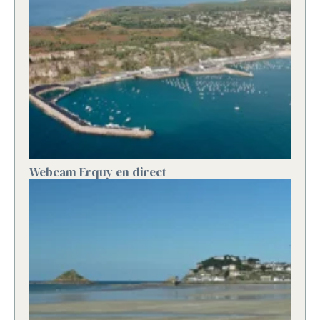
Webcam Erquy en direct