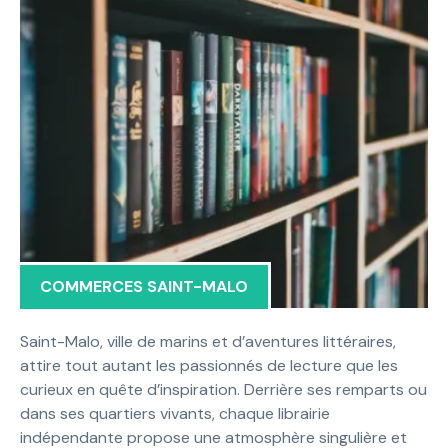
COMMERCES SAINT-MALO
Saint-Malo, ville de marins et d’aventures littéraires,
attire tout autant les passionnés de lecture que les
curieux en quête d’inspiration. Derrière ses remparts ou
dans ses quartiers vivants, chaque librairie
indépendante propose une atmosphère singulière et