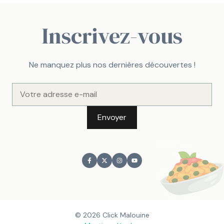
Inscrivez-vous
Ne manquez plus nos dernières découvertes !
© 2026 Click Malouine