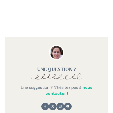
UNE QUESTION ?
Une suggestion ? N'hésitez pas à
nous
contacter
!