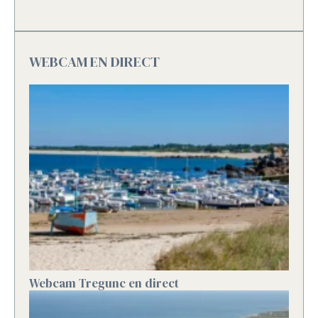
WEBCAM EN DIRECT
Webcam Tregunc en direct