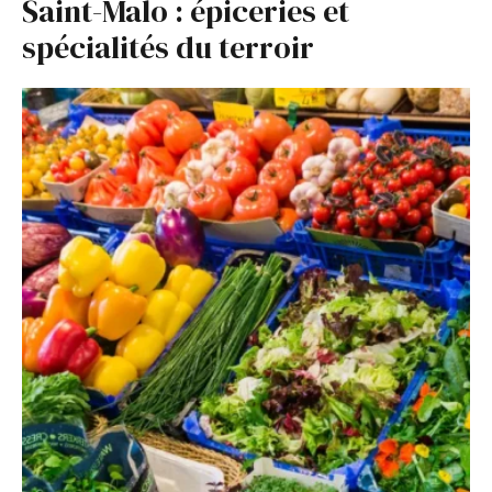
Saint-Malo : épiceries et
spécialités du terroir