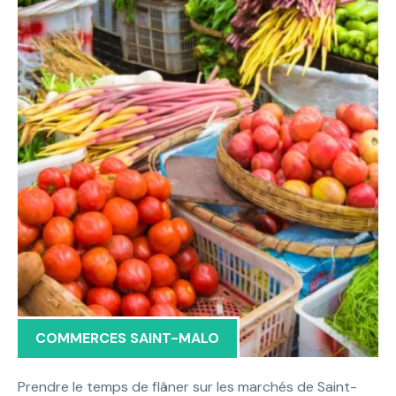
COMMERCES SAINT-MALO
Prendre le temps de flâner sur les marchés de Saint-