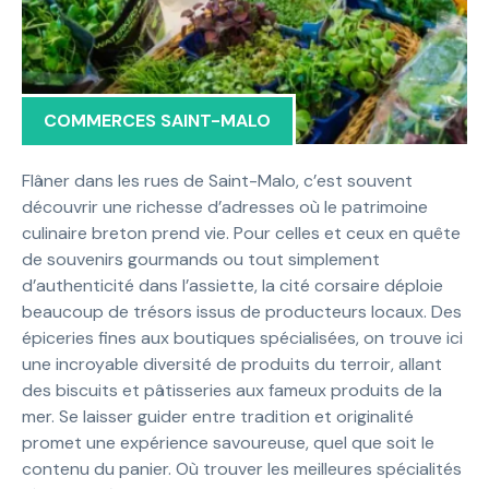
COMMERCES SAINT-MALO
Flâner dans les rues de Saint-Malo, c’est souvent
découvrir une richesse d’adresses où le patrimoine
culinaire breton prend vie. Pour celles et ceux en quête
de souvenirs gourmands ou tout simplement
d’authenticité dans l’assiette, la cité corsaire déploie
beaucoup de trésors issus de producteurs locaux. Des
épiceries fines aux boutiques spécialisées, on trouve ici
une incroyable diversité de produits du terroir, allant
des biscuits et pâtisseries aux fameux produits de la
mer. Se laisser guider entre tradition et originalité
promet une expérience savoureuse, quel que soit le
contenu du panier. Où trouver les meilleures spécialités