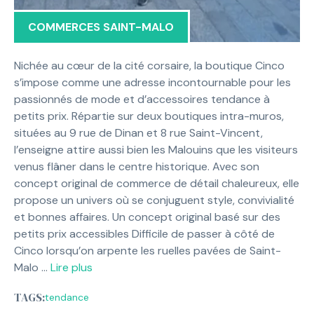
COMMERCES SAINT-MALO
Nichée au cœur de la cité corsaire, la boutique Cinco
s’impose comme une adresse incontournable pour les
passionnés de mode et d’accessoires tendance à
petits prix. Répartie sur deux boutiques intra-muros,
situées au 9 rue de Dinan et 8 rue Saint-Vincent,
l’enseigne attire aussi bien les Malouins que les visiteurs
venus flâner dans le centre historique. Avec son
concept original de commerce de détail chaleureux, elle
propose un univers où se conjuguent style, convivialité
et bonnes affaires. Un concept original basé sur des
petits prix accessibles Difficile de passer à côté de
Cinco lorsqu’on arpente les ruelles pavées de Saint-
Malo …
Lire plus
TAGS:
tendance