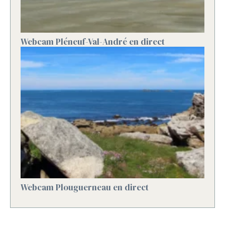
Webcam Pléneuf-Val-André en direct
Webcam Plouguerneau en direct