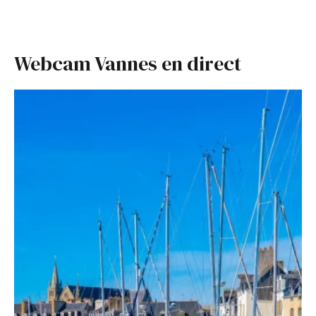
Webcam Vannes en direct