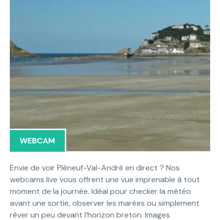
WEBCAM
Envie de voir Pléneuf-Val-André en direct ? Nos
webcams live vous offrent une vue imprenable à tout
moment de la journée. Idéal pour checker la météo
avant une sortie, observer les marées ou simplement
rêver un peu devant l’horizon breton. Images