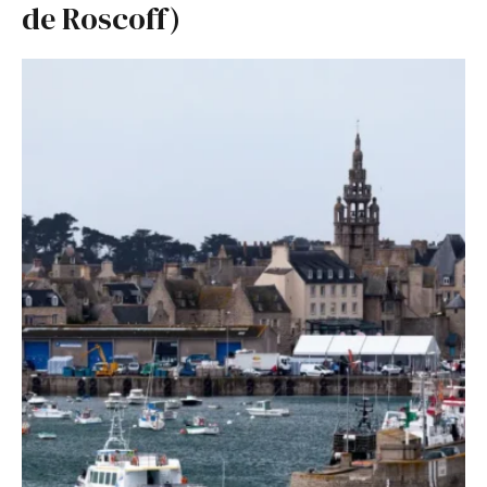
de Roscoff)