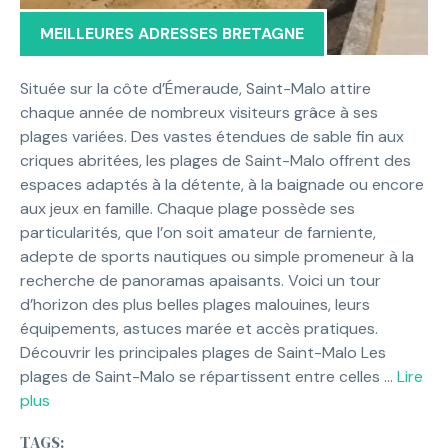
MEILLEURES ADRESSES BRETAGNE
Située sur la côte d’Émeraude, Saint-Malo attire
chaque année de nombreux visiteurs grâce à ses
plages variées. Des vastes étendues de sable fin aux
criques abritées, les plages de Saint-Malo offrent des
espaces adaptés à la détente, à la baignade ou encore
aux jeux en famille. Chaque plage possède ses
particularités, que l’on soit amateur de farniente,
adepte de sports nautiques ou simple promeneur à la
recherche de panoramas apaisants. Voici un tour
d’horizon des plus belles plages malouines, leurs
équipements, astuces marée et accès pratiques.
Découvrir les principales plages de Saint-Malo Les
plages de Saint-Malo se répartissent entre celles …
Lire
plus
TAGS: