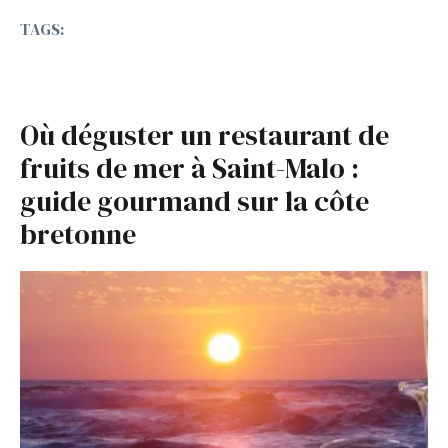
TAGS:
Où déguster un restaurant de
fruits de mer à Saint-Malo :
guide gourmand sur la côte
bretonne