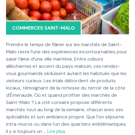
COMMERCES SAINT-MALO
Prendre le temps de flâner sur les marchés de Saint-
Malo reste l’une des expériences incontournables pour
saisir l’âme d’une ville maritime. Entre odeurs
alléchantes et accent du pays malouin, ces rendez-
vous gourmands séduisent autant les habitués que les
visiteurs curieux. Les étals débordent de produits
locaux, témoignant de la richesse du terroir de la côte
d’Émeraude. Où et quand profiter des marchés de
Saint-Malo ? La cité corsaire propose différents
marchés tout au long de la semaine, chacun avec ses
spécialités et son ambiance propre. Que l’on séjourne
intra-muros ou dans l’un des quartiers emblématiques,
il y a toujours un …
Lire plus