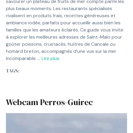
savourer un plateau de fruits de mer compte parmi les
plus beaux moments. Les restaurants spécialisés
rivalisent en produits frais, recettes généreuses et
ambiance iodée, parfaits pour accueillir aussi bien les
familles que les amateurs éclairés. Ce guide vous invite
à explorer les meilleures adresses de Saint-Malo pour
goûter poissons, crustacés, huîtres de Cancale ou
homard breton, accompagnés d’une vue sur la mer
incomparable. …
Lire plus
TAGS:
Webcam Perros-Guirec