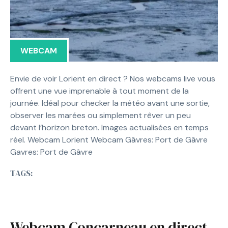
WEBCAM
Envie de voir Lorient en direct ? Nos webcams live vous
offrent une vue imprenable à tout moment de la
journée. Idéal pour checker la météo avant une sortie,
observer les marées ou simplement rêver un peu
devant l’horizon breton. Images actualisées en temps
réel. Webcam Lorient Webcam Gâvres: Port de Gâvre
Gavres: Port de Gâvre
TAGS:
Webcam Concarneau en direct