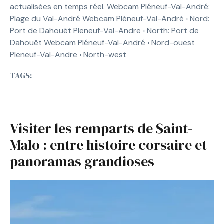
actualisées en temps réel. Webcam Pléneuf-Val-André:
Plage du Val-André Webcam Pléneuf-Val-André › Nord:
Port de Dahouët Pleneuf-Val-Andre › North: Port de
Dahouët Webcam Pléneuf-Val-André › Nord-ouest
Pleneuf-Val-Andre › North-west
TAGS:
Visiter les remparts de Saint-
Malo : entre histoire corsaire et
panoramas grandioses