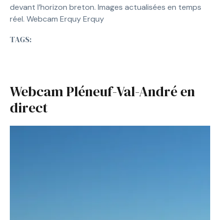
devant l’horizon breton. Images actualisées en temps
réel. Webcam Erquy Erquy
TAGS:
Webcam Pléneuf-Val-André en
direct