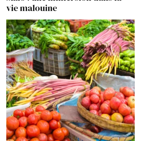
vie malouine