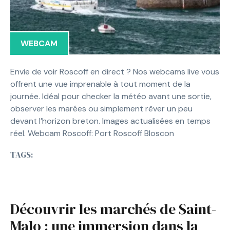
WEBCAM
Envie de voir Roscoff en direct ? Nos webcams live vous
offrent une vue imprenable à tout moment de la
journée. Idéal pour checker la météo avant une sortie,
observer les marées ou simplement rêver un peu
devant l’horizon breton. Images actualisées en temps
réel. Webcam Roscoff: Port Roscoff Bloscon
TAGS:
Découvrir les marchés de Saint-
Malo : une immersion dans la