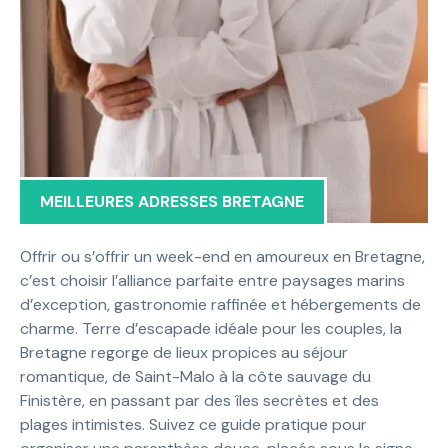
MEILLEURES ADRESSES BRETAGNE
Offrir ou s’offrir un week-end en amoureux en Bretagne,
c’est choisir l’alliance parfaite entre paysages marins
d’exception, gastronomie raffinée et hébergements de
charme. Terre d’escapade idéale pour les couples, la
Bretagne regorge de lieux propices au séjour
romantique, de Saint-Malo à la côte sauvage du
Finistère, en passant par des îles secrètes et des
plages intimistes. Suivez ce guide pratique pour