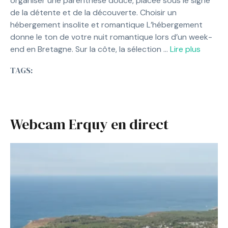
organiser une parenthèse douce, placée sous le signe
de la détente et de la découverte. Choisir un
hébergement insolite et romantique L’hébergement
donne le ton de votre nuit romantique lors d’un week-
end en Bretagne. Sur la côte, la sélection …
Lire plus
TAGS:
Webcam Erquy en direct