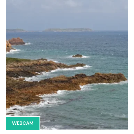
WEBCAM