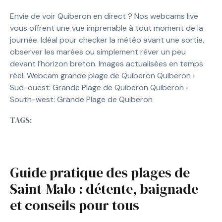
Envie de voir Quiberon en direct ? Nos webcams live
vous offrent une vue imprenable à tout moment de la
journée. Idéal pour checker la météo avant une sortie,
observer les marées ou simplement rêver un peu
devant l’horizon breton. Images actualisées en temps
réel. Webcam grande plage de Quiberon Quiberon ›
Sud-ouest: Grande Plage de Quiberon Quiberon ›
South-west: Grande Plage de Quiberon
TAGS:
Guide pratique des plages de
Saint-Malo : détente, baignade
et conseils pour tous