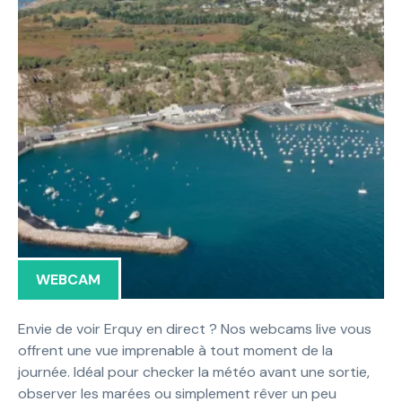
WEBCAM
Envie de voir Erquy en direct ? Nos webcams live vous
offrent une vue imprenable à tout moment de la
journée. Idéal pour checker la météo avant une sortie,
observer les marées ou simplement rêver un peu