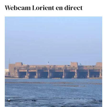
Webcam Lorient en direct