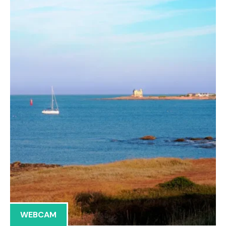
WEBCAM