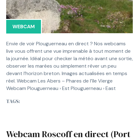
WEBCAM
Envie de voir Plouguerneau en direct ? Nos webcams
live vous offrent une vue imprenable à tout moment de
la journée. Idéal pour checker la météo avant une sortie,
observer les marées ou simplement rêver un peu
devant l’horizon breton. Images actualisées en temps
réel. Webcam Les Abers – Phares de l’île Vierge
Webcam Plouguerneau › Est Plouguerneau › East
TAGS:
Webcam Roscoff en direct (Port