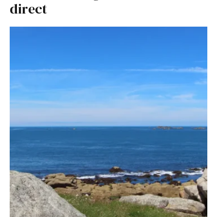
direct