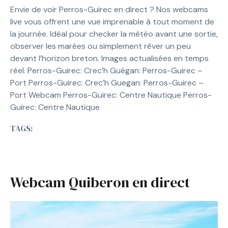
Envie de voir Perros-Guirec en direct ? Nos webcams
live vous offrent une vue imprenable à tout moment de
la journée. Idéal pour checker la météo avant une sortie,
observer les marées ou simplement rêver un peu
devant l’horizon breton. Images actualisées en temps
réel. Perros-Guirec: Crec’h Guégan: Perros-Guirec –
Port Perros-Guirec: Crec’h Guegan: Perros-Guirec –
Port Webcam Perros-Guirec: Centre Nautique Perros-
Guirec: Centre Nautique
TAGS:
Webcam Quiberon en direct