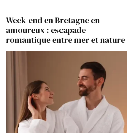
Week-end en Bretagne en
amoureux : escapade
romantique entre mer et nature