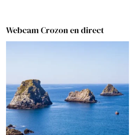
Webcam Crozon en direct