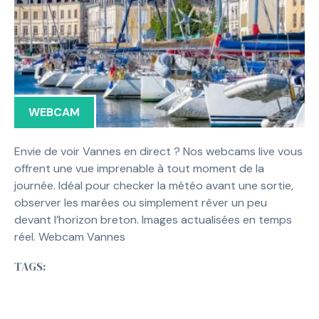
WEBCAM
Envie de voir Vannes en direct ? Nos webcams live vous
offrent une vue imprenable à tout moment de la
journée. Idéal pour checker la météo avant une sortie,
observer les marées ou simplement rêver un peu
devant l’horizon breton. Images actualisées en temps
réel. Webcam Vannes
TAGS: