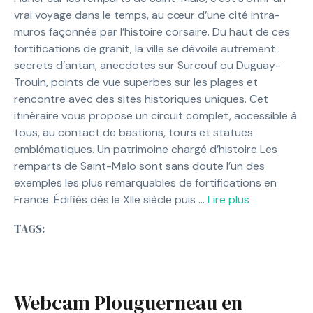
vrai voyage dans le temps, au cœur d’une cité intra-
muros façonnée par l’histoire corsaire. Du haut de ces
fortifications de granit, la ville se dévoile autrement :
secrets d’antan, anecdotes sur Surcouf ou Duguay-
Trouin, points de vue superbes sur les plages et
rencontre avec des sites historiques uniques. Cet
itinéraire vous propose un circuit complet, accessible à
tous, au contact de bastions, tours et statues
emblématiques. Un patrimoine chargé d’histoire Les
remparts de Saint-Malo sont sans doute l’un des
exemples les plus remarquables de fortifications en
France. Édifiés dès le XIIe siècle puis …
Lire plus
TAGS:
Webcam Plouguerneau en