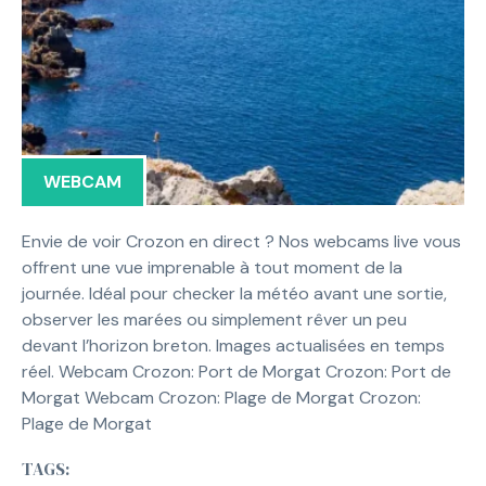
WEBCAM
Envie de voir Crozon en direct ? Nos webcams live vous
offrent une vue imprenable à tout moment de la
journée. Idéal pour checker la météo avant une sortie,
observer les marées ou simplement rêver un peu
devant l’horizon breton. Images actualisées en temps
réel. Webcam Crozon: Port de Morgat Crozon: Port de
Morgat Webcam Crozon: Plage de Morgat Crozon:
Plage de Morgat
TAGS: