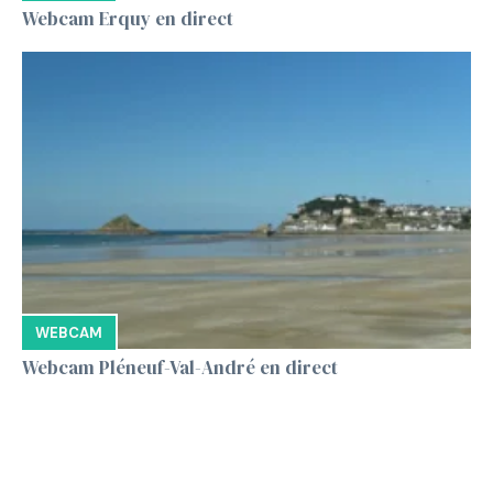
Webcam Erquy en direct
WEBCAM
Webcam Pléneuf-Val-André en direct