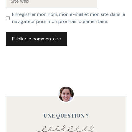
web
Enregistrer mon nom, mon e-mail et mon site dans le
navigateur pour mon prochain commentaire.
UNE QUESTION ?