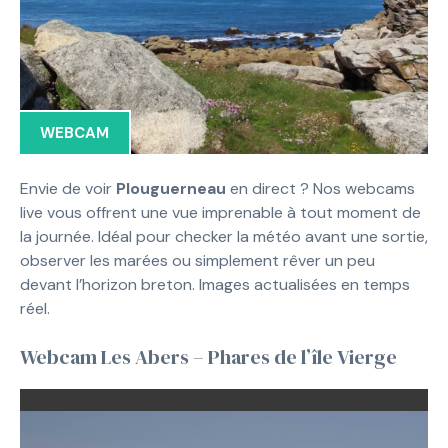
WEBCAM
Envie de voir
Plouguerneau
en direct ? Nos webcams
live vous offrent une vue imprenable à tout moment de
la journée. Idéal pour checker la météo avant une sortie,
observer les marées ou simplement rêver un peu
devant l’horizon breton. Images actualisées en temps
réel.
Webcam Les Abers – Phares de l’île Vierge