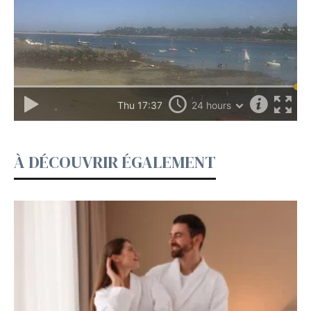
À DÉCOUVRIR ÉGALEMENT