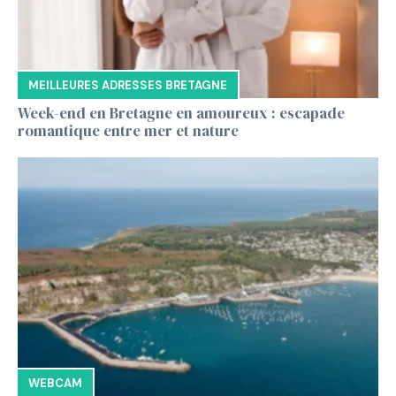
MEILLEURES ADRESSES BRETAGNE
Week-end en Bretagne en amoureux : escapade
romantique entre mer et nature
WEBCAM