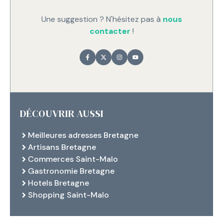
Une suggestion ? N'hésitez pas à
nous
contacter
!
DÉCOUVRIR AUSSI
Meilleures adresses Bretagne
Artisans Bretagne
Commerces Saint-Malo
Gastronomie Bretagne
Hotels Bretagne
Shopping Saint-Malo