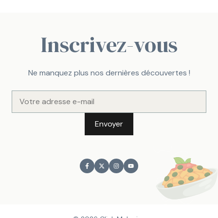
Inscrivez-vous
Ne manquez plus nos dernières découvertes !