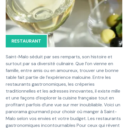
RESTAURANT
Saint-Malo séduit par ses remparts, son histoire et
surtout par sa diversité culinaire. Que l’on vienne en
famille, entre amis ou en amoureux, trouver une bonne
table fait partie de l’expérience malouine. Entre les
restaurants gastronomiques, les crêperies
traditionnelles et les adresses innovantes, il existe mille
et une façons d’explorer la cuisine française tout en
profitant parfois d’une vue sur mer inoubliable. Voici un
panorama gourmand pour choisir où manger à Saint-
Malo selon vos envies et votre budget. Les restaurants
gastronomiques incontournables Pour ceux qui rêvent