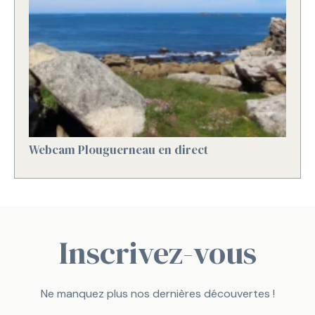
Webcam Plouguerneau en direct
Inscrivez-vous
Ne manquez plus nos dernières découvertes !