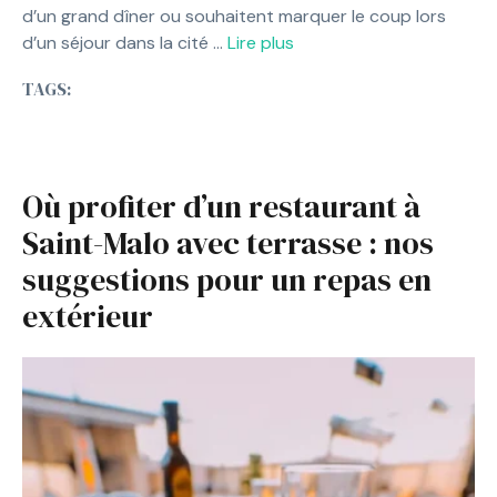
d’un grand dîner ou souhaitent marquer le coup lors
d’un séjour dans la cité …
Lire plus
TAGS:
Où profiter d’un restaurant à
Saint-Malo avec terrasse : nos
suggestions pour un repas en
extérieur