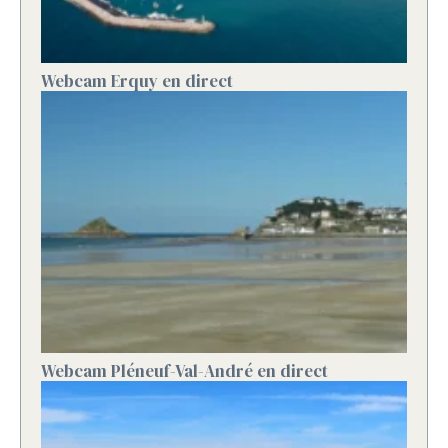
Webcam Erquy en direct
Webcam Pléneuf-Val-André en direct