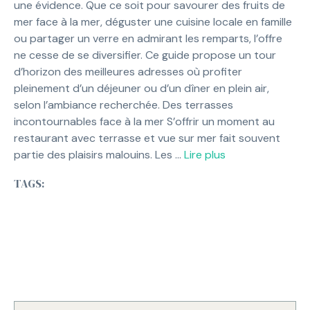
une évidence. Que ce soit pour savourer des fruits de
mer face à la mer, déguster une cuisine locale en famille
ou partager un verre en admirant les remparts, l’offre
ne cesse de se diversifier. Ce guide propose un tour
d’horizon des meilleures adresses où profiter
pleinement d’un déjeuner ou d’un dîner en plein air,
selon l’ambiance recherchée. Des terrasses
incontournables face à la mer S’offrir un moment au
restaurant avec terrasse et vue sur mer fait souvent
partie des plaisirs malouins. Les …
Lire plus
TAGS: