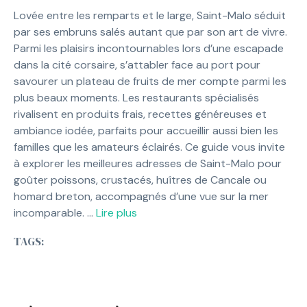
Lovée entre les remparts et le large, Saint-Malo séduit
par ses embruns salés autant que par son art de vivre.
Parmi les plaisirs incontournables lors d’une escapade
dans la cité corsaire, s’attabler face au port pour
savourer un plateau de fruits de mer compte parmi les
plus beaux moments. Les restaurants spécialisés
rivalisent en produits frais, recettes généreuses et
ambiance iodée, parfaits pour accueillir aussi bien les
familles que les amateurs éclairés. Ce guide vous invite
à explorer les meilleures adresses de Saint-Malo pour
goûter poissons, crustacés, huîtres de Cancale ou
homard breton, accompagnés d’une vue sur la mer
incomparable. …
Lire plus
TAGS: