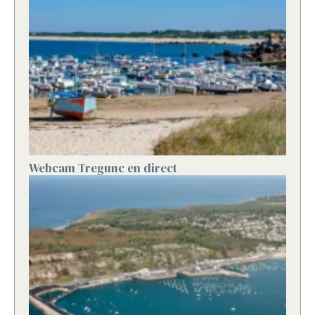
Webcam Tregunc en direct