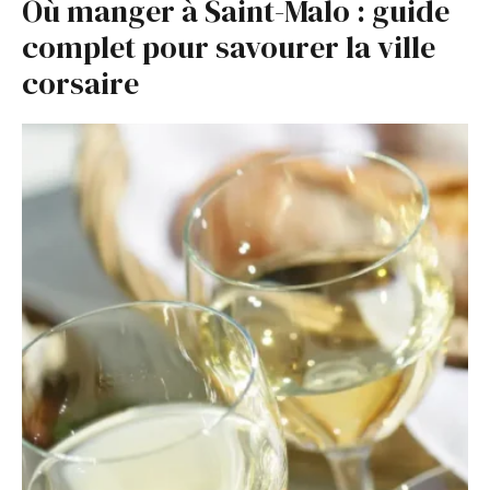
Où manger à Saint-Malo : guide
complet pour savourer la ville
corsaire