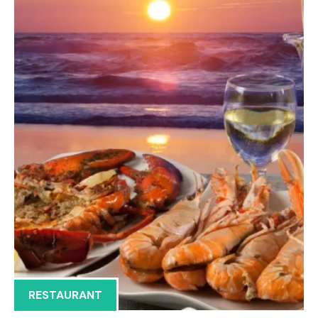
RESTAURANT