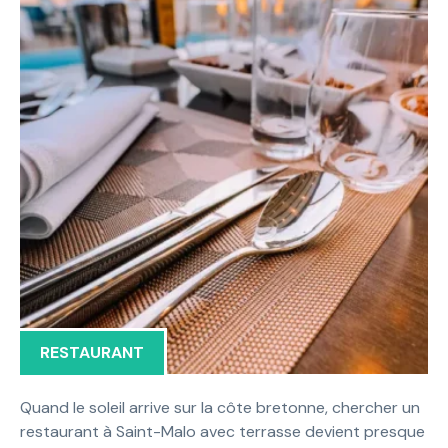
RESTAURANT
Quand le soleil arrive sur la côte bretonne, chercher un
restaurant à Saint-Malo avec terrasse devient presque