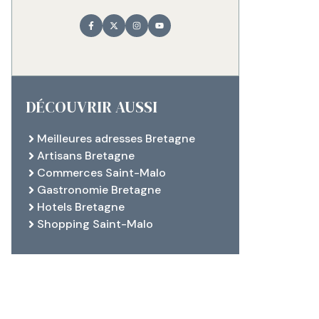
DÉCOUVRIR AUSSI
Meilleures adresses Bretagne
Artisans Bretagne
Commerces Saint-Malo
Gastronomie Bretagne
Hotels Bretagne
Shopping Saint-Malo