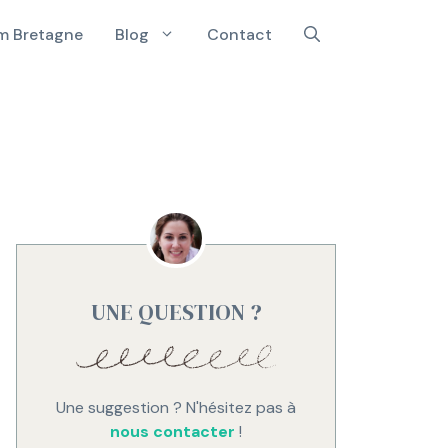
 Bretagne
Blog
Contact
UNE QUESTION ?
Une suggestion ? N'hésitez pas à
nous contacter
!