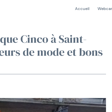
Accueil
Webcam
que Cinco à Saint-
eurs de mode et bons