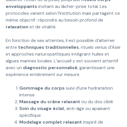
enveloppants
invitant au lâcher-prise total. Les
protocoles varient selon l’institution mais partagent ce
même objectif : répondre au besoin profond de
relaxation
et de vitalité.
En fonction de ses attentes, il est possible d’alterner
entre
techniques traditionnelles
, rituels venus d’Asie
et approches naturopathiques intégrant huiles et
algues marines locales. L’accueil y est souvent attentif
avec un
diagnostic personnalisé
, garantissant une
expérience entièrement sur mesure.
Gommage du corps
suivi d’une hydratation
intense
Massage du crâne relaxant
ou du dos ciblé
Soin du visage éclat
, anti-âge ou apaisant
spécifique
Modelage complet relaxant
inspiré de