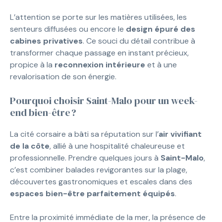
L’attention se porte sur les matières utilisées, les
senteurs diffusées ou encore le
design épuré des
cabines privatives
. Ce souci du détail contribue à
transformer chaque passage en instant précieux,
propice à la
reconnexion intérieure
et à une
revalorisation de son énergie.
Pourquoi choisir Saint-Malo pour un week-
end bien-être ?
La cité corsaire a bâti sa réputation sur l’
air vivifiant
de la côte
, allié à une hospitalité chaleureuse et
professionnelle. Prendre quelques jours à
Saint-Malo
,
c’est combiner balades revigorantes sur la plage,
découvertes gastronomiques et escales dans des
espaces bien-être parfaitement équipés
.
Entre la proximité immédiate de la mer, la présence de