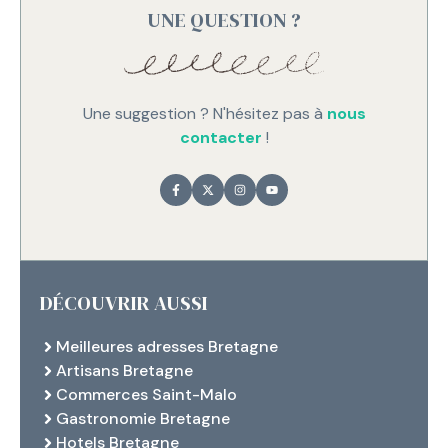
UNE QUESTION ?
Une suggestion ? N'hésitez pas à
nous
contacter
!
DÉCOUVRIR AUSSI
Meilleures adresses Bretagne
Artisans Bretagne
Commerces Saint-Malo
Gastronomie Bretagne
Hotels Bretagne