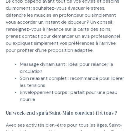
Le choix dépend avant tout de vos envies et besoins
du moment : souhaitez-vous évacuer le stress,
détendre les muscles en profondeur ou simplement
vous accorder un instant de douceur ? Un conseil :
renseignez-vous à l’avance sur la carte des soins,
prenez contact pour demander un avis professionnel
ou expliquez simplement vos préférences à l’arrivée
pour profiter d’une proposition adaptée.
Massage dynamisant : idéal pour relancer la
circulation
Soin relaxant complet : recommandé pour libérer
les tensions
Enveloppement corps : parfait pour une peau
nourrie
Un week-end spa à Saint-Malo convient-il à tous ?
Avec ses activités bien-être pour tous les âges, Saint-