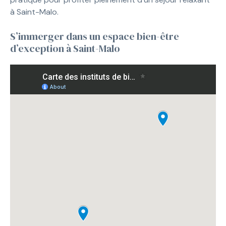
à Saint-Malo.
S’immerger dans un espace bien-être
d’exception à Saint-Malo