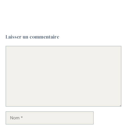
Laisser un commentaire
Commentaire
Nom