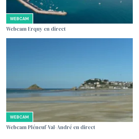
WEBCAM
Webcam Erquy en direct
WEBCAM
Webcam Pléneuf-Val-André en direct