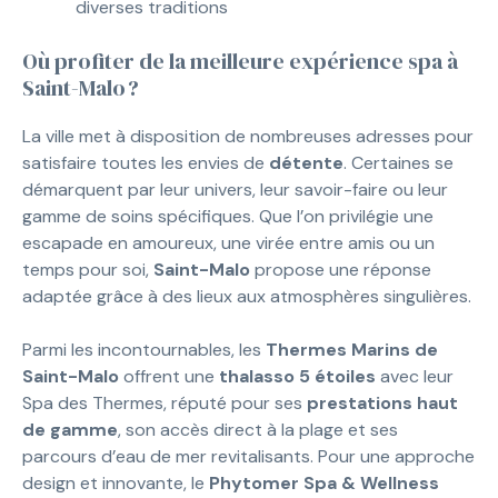
diverses traditions
Où profiter de la meilleure expérience spa à
Saint-Malo ?
La ville met à disposition de nombreuses adresses pour
satisfaire toutes les envies de
détente
. Certaines se
démarquent par leur univers, leur savoir-faire ou leur
gamme de soins spécifiques. Que l’on privilégie une
escapade en amoureux, une virée entre amis ou un
temps pour soi,
Saint-Malo
propose une réponse
adaptée grâce à des lieux aux atmosphères singulières.
Parmi les incontournables, les
Thermes Marins de
Saint-Malo
offrent une
thalasso 5 étoiles
avec leur
Spa des Thermes, réputé pour ses
prestations haut
de gamme
, son accès direct à la plage et ses
parcours d’eau de mer revitalisants. Pour une approche
design et innovante, le
Phytomer Spa & Wellness