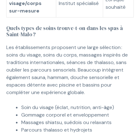
visage/corps
Institut spécialisé
souhaité
sur-mesure
Quels types de soins trouve-t-on dans les spas à
Saint-Malo ?
Les établissements proposent une large sélection :
soins du visage, soins du corps, massages inspirés de
traditions internationales, séances de thalasso, sans
oublier les parcours sensoriels. Beaucoup intègrent
également sauna, hammam, douche sensorielle et
espaces détente avec piscine et bassins pour
compléter une expérience globale.
Soin du visage (éclat, nutrition, anti-âge)
Gommage corporel et enveloppement
Massages shiatsu, suédois ou relaxants
Parcours thalasso et hydrojets