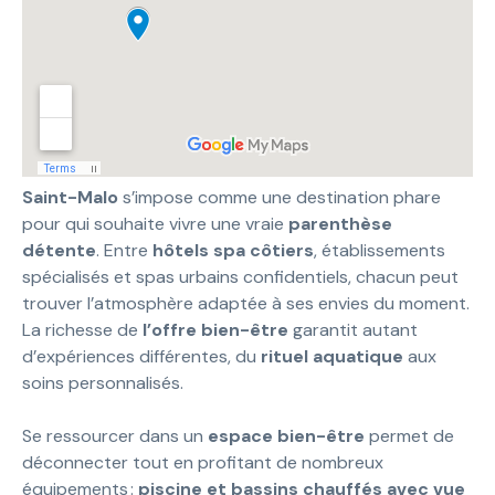
Saint-Malo
s’impose comme une destination phare
pour qui souhaite vivre une vraie
parenthèse
détente
. Entre
hôtels spa côtiers
, établissements
spécialisés et spas urbains confidentiels, chacun peut
trouver l’atmosphère adaptée à ses envies du moment.
La richesse de
l’offre bien-être
garantit autant
d’expériences différentes, du
rituel aquatique
aux
soins personnalisés.
Se ressourcer dans un
espace bien-être
permet de
déconnecter tout en profitant de nombreux
équipements :
piscine et bassins chauffés avec vue