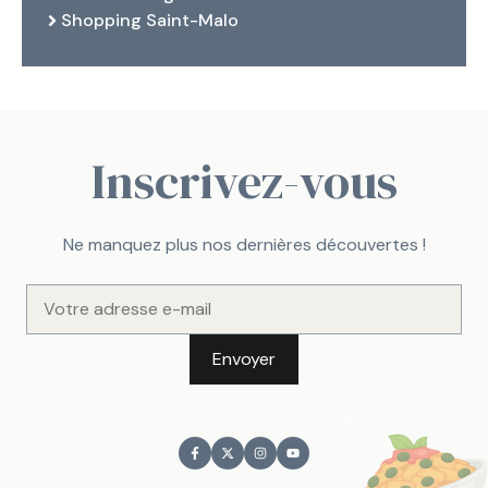
Shopping Saint-Malo
Inscrivez-vous
Ne manquez plus nos dernières découvertes !