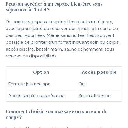
Peut-on accéder à un espace bien-être sans
séjourner à l’hôtel ?
De nombreux spas acceptent les clients extérieurs,
avec la possibilité de réserver des rituels à la carte ou
des demi-journées. Même sans nuitée, il est souvent
possible de profiter d’un forfait incluant soin du corps,
accès piscine, bassin marin, sauna et hammam, sous
réserve de disponibilités.
Option
Accès possible
Formule journée spa
Oui
Accès simple bassin/sauna
Selon affluence
Comment choisir son massage ou son soin du
corps ?