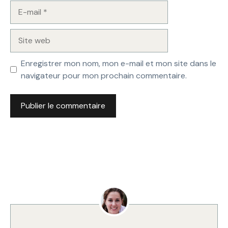
E-
mail
Site
web
Enregistrer mon nom, mon e-mail et mon site dans le
navigateur pour mon prochain commentaire.