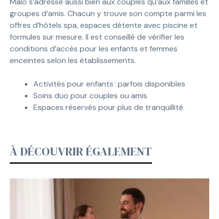
Malo s’adresse aussi bien aux couples qu’aux familles et
groupes d’amis. Chacun y trouve son compte parmi les
offres d’hôtels spa, espaces détente avec piscine et
formules sur mesure. Il est conseillé de vérifier les
conditions d’accès pour les enfants et femmes
enceintes selon les établissements.
Activités pour enfants : parfois disponibles
Soins duo pour couples ou amis
Espaces réservés pour plus de tranquillité
À DÉCOUVRIR ÉGALEMENT