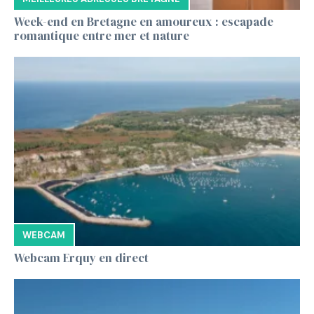
Week-end en Bretagne en amoureux : escapade
romantique entre mer et nature
WEBCAM
Webcam Erquy en direct