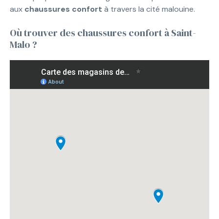
aux
chaussures confort
à travers la cité malouine.
Où trouver des chaussures confort à Saint-
Malo ?