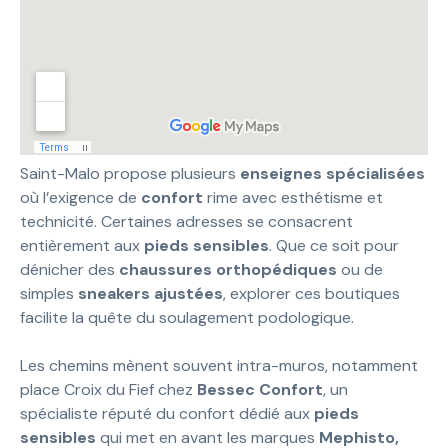
Saint-Malo propose plusieurs
enseignes spécialisées
où l’exigence de
confort
rime avec esthétisme et
technicité. Certaines adresses se consacrent
entièrement aux
pieds sensibles
. Que ce soit pour
dénicher des
chaussures orthopédiques
ou de
simples
sneakers ajustées
, explorer ces boutiques
facilite la quête du soulagement podologique.
Les chemins mènent souvent intra-muros, notamment
place Croix du Fief chez
Bessec Confort
, un
spécialiste réputé du confort dédié aux
pieds
sensibles
qui met en avant les marques
Mephisto,