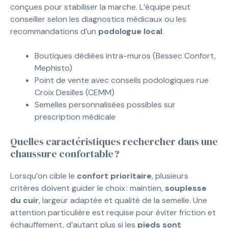
conçues pour stabiliser la marche. L’équipe peut
conseiller selon les diagnostics médicaux ou les
recommandations d’un
podologue local
.
Boutiques dédiées intra-muros (Bessec Confort,
Mephisto)
Point de vente avec conseils podologiques rue
Croix Desilles (CEMM)
Semelles personnalisées possibles sur
prescription médicale
Quelles caractéristiques rechercher dans une
chaussure confortable ?
Lorsqu’on cible le
confort prioritaire
, plusieurs
critères doivent guider le choix : maintien,
souplesse
du cuir
, largeur adaptée et qualité de la semelle. Une
attention particulière est requise pour éviter friction et
échauffement, d’autant plus si les
pieds sont