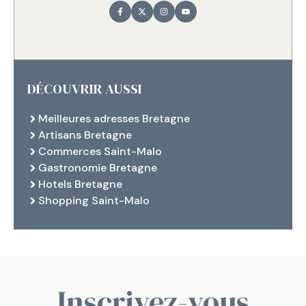
DÉCOUVRIR AUSSI
Meilleures adresses Bretagne
Artisans Bretagne
Commerces Saint-Malo
Gastronomie Bretagne
Hotels Bretagne
Shopping Saint-Malo
Inscrivez-vous