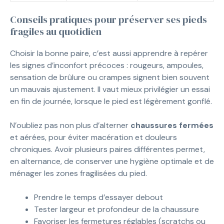
Conseils pratiques pour préserver ses pieds
fragiles au quotidien
Choisir la bonne paire, c’est aussi apprendre à repérer
les signes d’inconfort précoces : rougeurs, ampoules,
sensation de brûlure ou crampes signent bien souvent
un mauvais ajustement. Il vaut mieux privilégier un essai
en fin de journée, lorsque le pied est légèrement gonflé.
N’oubliez pas non plus d’alterner
chaussures fermées
et aérées, pour éviter macération et douleurs
chroniques. Avoir plusieurs paires différentes permet,
en alternance, de conserver une hygiène optimale et de
ménager les zones fragilisées du pied.
Prendre le temps d’essayer debout
Tester largeur et profondeur de la chaussure
Favoriser les fermetures réglables (scratchs ou