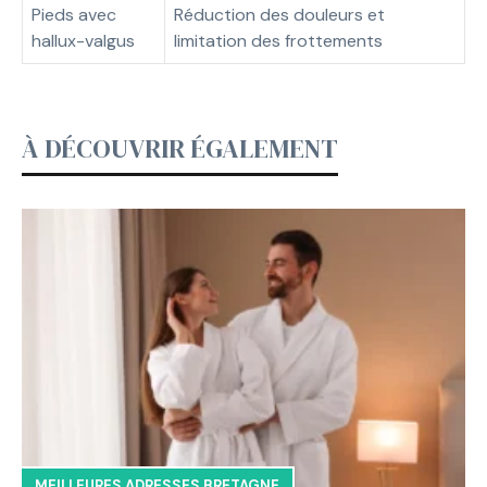
Pieds avec
Réduction des douleurs et
hallux-valgus
limitation des frottements
À DÉCOUVRIR ÉGALEMENT
MEILLEURES ADRESSES BRETAGNE