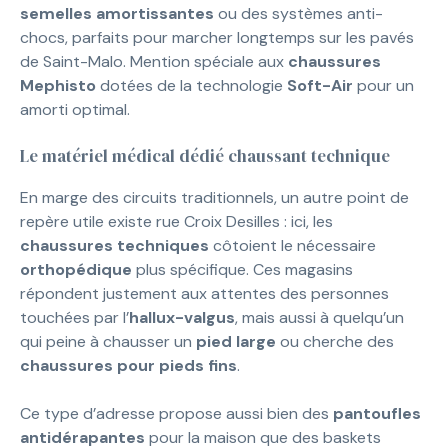
semelles amortissantes
ou des systèmes anti-
chocs, parfaits pour marcher longtemps sur les pavés
de Saint-Malo. Mention spéciale aux
chaussures
Mephisto
dotées de la technologie
Soft-Air
pour un
amorti optimal.
Le matériel médical dédié chaussant technique
En marge des circuits traditionnels, un autre point de
repère utile existe rue Croix Desilles : ici, les
chaussures techniques
côtoient le nécessaire
orthopédique
plus spécifique. Ces magasins
répondent justement aux attentes des personnes
touchées par l’
hallux-valgus
, mais aussi à quelqu’un
qui peine à chausser un
pied large
ou cherche des
chaussures pour pieds fins
.
Ce type d’adresse propose aussi bien des
pantoufles
antidérapantes
pour la maison que des baskets