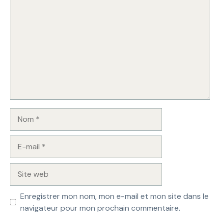
Nom
E-
mail
Site
web
Enregistrer mon nom, mon e-mail et mon site dans le
navigateur pour mon prochain commentaire.