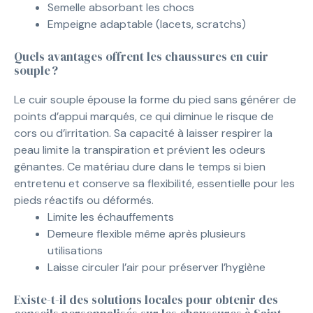
Semelle absorbant les chocs
Empeigne adaptable (lacets, scratchs)
Quels avantages offrent les chaussures en cuir
souple ?
Le cuir souple épouse la forme du pied sans générer de
points d’appui marqués, ce qui diminue le risque de
cors ou d’irritation. Sa capacité à laisser respirer la
peau limite la transpiration et prévient les odeurs
gênantes. Ce matériau dure dans le temps si bien
entretenu et conserve sa flexibilité, essentielle pour les
pieds réactifs ou déformés.
Limite les échauffements
Demeure flexible même après plusieurs
utilisations
Laisse circuler l’air pour préserver l’hygiène
Existe-t-il des solutions locales pour obtenir des