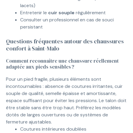
lacets)
Entretenir le
cuir souple
régulièrement
Consulter un professionnel en cas de souci
persistant
Questions fréquentes autour des chaussures
confort à Saint-Malo
Comment reconnaître une chaussure réellement
adaptée aux pieds sensibles ?
Pour un pied fragile, plusieurs éléments sont
incontournables : absence de coutures irritantes, cuir
souple de qualité, semelle épaisse et amortissante,
espace suffisant pour éviter les pressions. Le talon doit
être stable sans être trop haut. Préférez les modèles
dotés de larges ouvertures ou de systèmes de
fermeture ajustables.
Coutures intérieures doublées