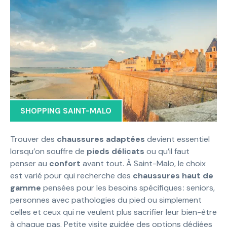
SHOPPING SAINT-MALO
Trouver des
chaussures adaptées
devient essentiel
lorsqu’on souffre de
pieds délicats
ou qu’il faut
penser au
confort
avant tout. À Saint-Malo, le choix
est varié pour qui recherche des
chaussures haut de
gamme
pensées pour les besoins spécifiques : seniors,
personnes avec pathologies du pied ou simplement
celles et ceux qui ne veulent plus sacrifier leur bien-être
à chaque pas. Petite visite guidée des options dédiées