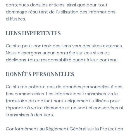
contenues dans les articles, ainsi que pour tout
dommage résultant de l’utilisation des informations
diffusées.
LIENS HYPERTEXTES
Ce site peut contenir des liens vers des sites externes.
Nous n’exerçons aucun contrôle sur ces sites et
déclinons toute responsabilité quant à leur contenu.
DONNÉES PERSONNELLES
Ce site ne collecte pas de données personnelles à des
fins commerciales. Les informations transmises via le
formulaire de contact sont uniquement utilisées pour
répondre à votre demande et ne sont ni conservées ni
transmises à des tiers.
Conformément au Règlement Général sur la Protection