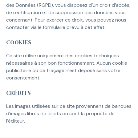
des Données (RGPD), vous disposez d’un droit d’accès,
de rectification et de suppression des données vous
concernant. Pour exercer ce droit, vous pouvez nous
contacter via le formulaire prévu à cet effet.
COOKIES
Ce site utilise uniquement des cookies techniques
nécessaires à son bon fonctionnement. Aucun cookie
publicitaire ou de traçage n’est déposé sans votre
consentement.
CRÉDITS
Les images utilisées sur ce site proviennent de banques
d’images libres de droits ou sont la propriété de
l’éditeur.