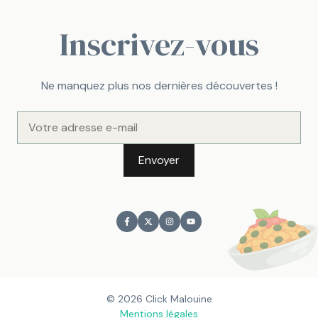
Inscrivez-vous
Ne manquez plus nos dernières découvertes !
© 2026 Click Malouine
Mentions légales