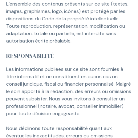
L’ensemble des contenus présents sur ce site (textes,
images, graphismes, logo, icônes) est protégé par les
dispositions du Code de la propriété intellectuelle.
Toute reproduction, représentation, modification ou
adaptation, totale ou partielle, est interdite sans
autorisation écrite préalable.
RESPONSABILITÉ
Les informations publiées sur ce site sont fournies à
titre informatif et ne constituent en aucun cas un
conseil juridique, fiscal ou financier personnalisé. Malgré
le soin apporté à la rédaction, des erreurs ou omissions
peuvent subsister. Nous vous invitons à consulter un
professionnel (notaire, avocat, conseiller immobilier)
pour toute décision engageante.
Nous déclinons toute responsabilité quant aux
éventuelles inexactitudes, erreurs ou omissions